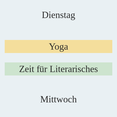
Dienstag
Yoga
Zeit für Literarisches
Mittwoch