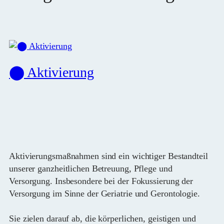
⬤ Aktivierung
Aktivierungsmaßnahmen sind ein wichtiger Bestandteil
unserer ganzheitlichen Betreuung, Pflege und
Versorgung. Insbesondere bei der Fokussierung der
Versorgung im Sinne der Geriatrie und Gerontologie.
Sie zielen darauf ab, die körperlichen, geistigen und