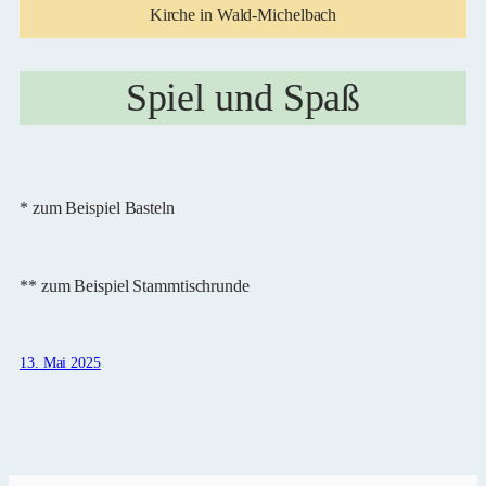
Kirche in Wald-Michelbach
Spiel und Spaß
* zum Beispiel Basteln
** zum Beispiel Stammtischrunde
13. Mai 2025