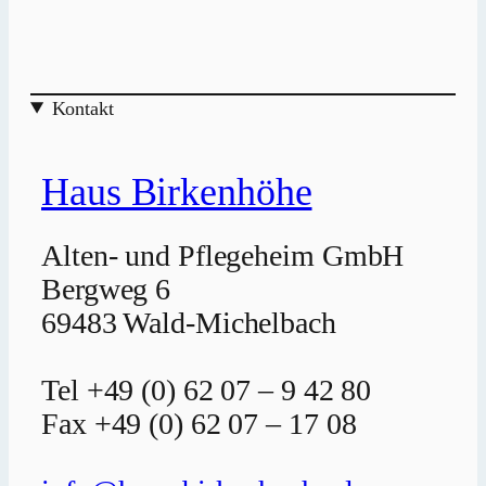
Kontakt
Haus Birkenhöhe
Alten- und Pflegeheim GmbH
Bergweg 6
69483 Wald-Michelbach
Tel +49 (0) 62 07 – 9 42 80
Fax +49 (0) 62 07 – 17 08