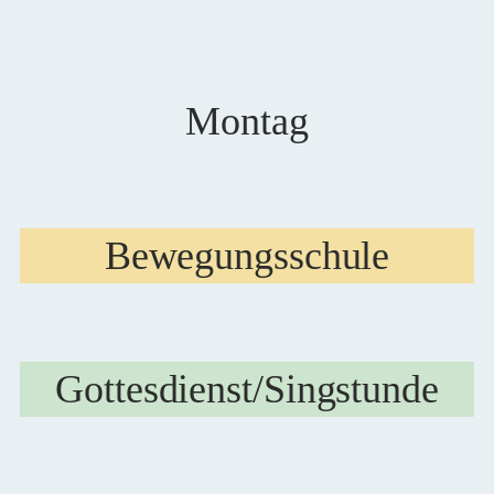
Montag
Bewegungsschule
Gottesdienst/Singstunde