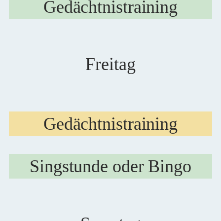
Gedächtnistraining
Freitag
Gedächtnistraining
Singstunde oder Bingo