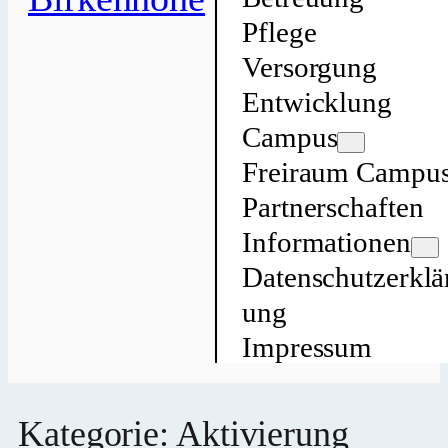
Pflege
Versorgung
Entwicklung
Campus
Freiraum Campu
Partnerschaften
Informationen
Datenschutzerklä
ung
Impressum
Kategorie:
Aktivierung