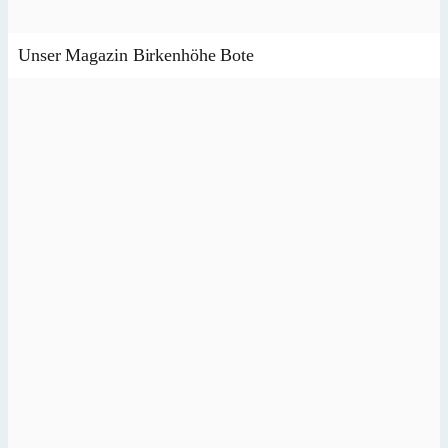
Unser Magazin Birkenhöhe Bote