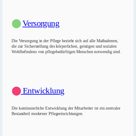
⬤
Versorgung
Die Versorgung in der Pflege bezieht sich auf alle Maßnahmen,
die zur Sicherstellung des körperlichen, geistigen und sozialen
Wohlbefindens von pflegebedürftigen Menschen notwendig sind.
⬤
Entwicklung
Die kontinuierliche Entwicklung der Mitarbeiter ist ein zentraler
Bestandteil moderner Pflegeeinrichtungen.