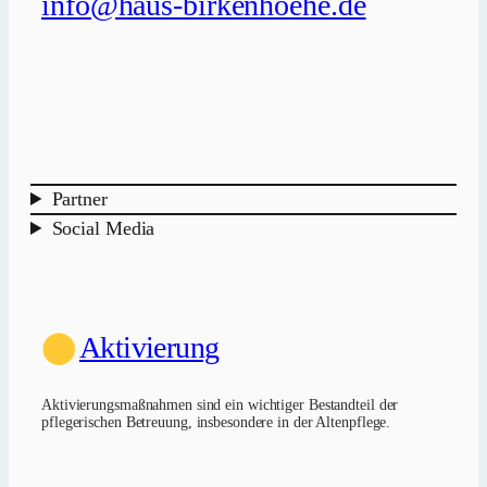
info@haus-birkenhoehe.de
Partner
Social Media
⬤
Aktivierung
Aktivierungsmaßnahmen sind ein wichtiger Bestandteil der
pflegerischen Betreuung, insbesondere in der Altenpflege.