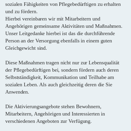
sozialen Fähigkeiten von Pflegebedürftigen zu erhalten
und zu fördern.
Hierbei vereinbaren wir mit Mitarbeitern und
Angehörigen gemeinsame Aktivitäten und Maßnahmen.
Unser Leitgedanke hierbei ist das die durchführende
Person an der Versorgung ebenfalls in einem guten
Gleichgewicht sind.
Diese Maßnahmen tragen nicht nur zur Lebensqualität
der Pflegebedürftigen bei, sondern fördern auch deren
Selbstständigkeit, Kommunikation und Teilhabe am
sozialen Leben. Als auch gleichzeitig deren die Sie
Anwenden.
Die Aktivierungsangebote stehen Bewohnern,
Mitarbeitern, Angehörigen und Interessierten in
verschiedenen Angeboten zur Verfügung.