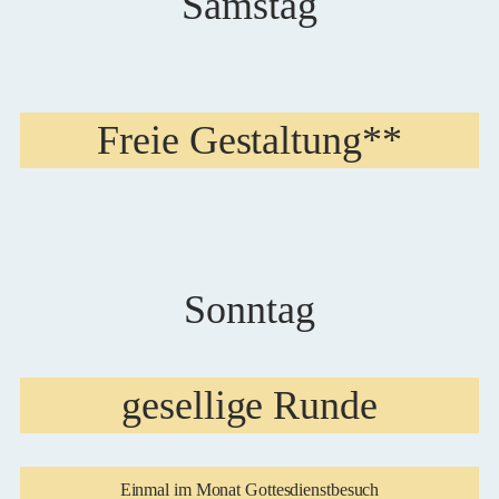
Samstag
Freie Gestaltung**
Sonntag
gesellige Runde
Einmal im Monat Gottesdienstbesuch