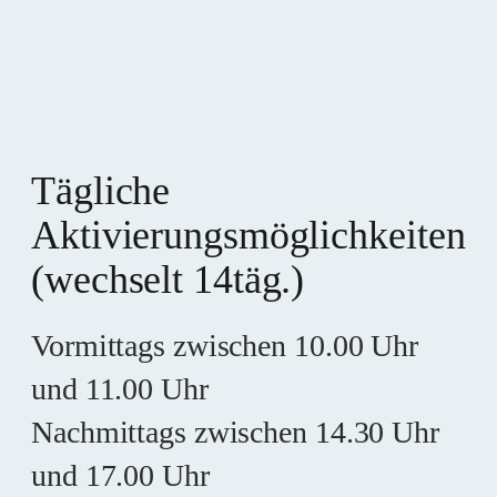
Tägliche
Aktivierungsmöglichkeiten
(wechselt 14täg.)
Vormittags zwischen 10.00 Uhr
und 11.00 Uhr
Nachmittags zwischen 14.30 Uhr
und 17.00 Uhr