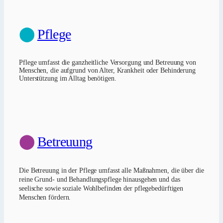
⬤
Pflege
Pflege umfasst die ganzheitliche Versorgung und Betreuung von
Menschen, die aufgrund von Alter, Krankheit oder Behinderung
Unterstützung im Alltag benötigen.
⬤
Betreuung
Die Betreuung in der Pflege umfasst alle Maßnahmen, die über die
reine Grund- und Behandlungspflege hinausgehen und das
seelische sowie soziale Wohlbefinden der pflegebedürftigen
Menschen fördern.