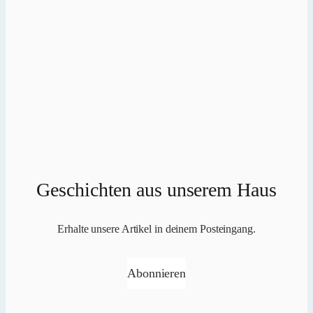
Geschichten aus unserem Haus
Erhalte unsere Artikel in deinem Posteingang.
Abonnieren