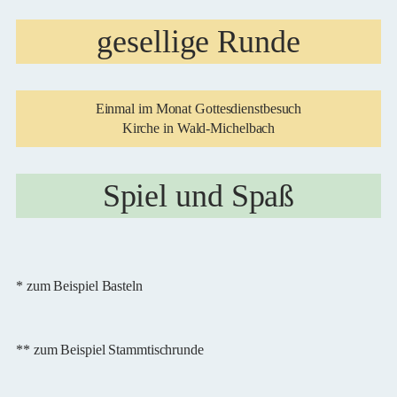
gesellige Runde
Einmal im Monat Gottesdienstbesuch
Kirche in Wald-Michelbach
Spiel und Spaß
* zum Beispiel Basteln
** zum Beispiel Stammtischrunde