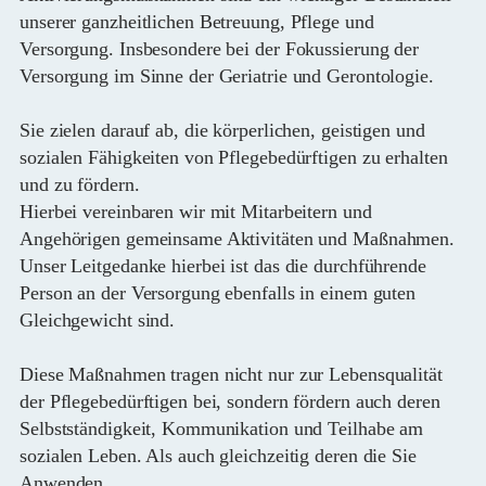
unserer ganzheitlichen Betreuung, Pflege und
Versorgung. Insbesondere bei der Fokussierung der
Versorgung im Sinne der Geriatrie und Gerontologie.
Sie zielen darauf ab, die körperlichen, geistigen und
sozialen Fähigkeiten von Pflegebedürftigen zu erhalten
und zu fördern.
Hierbei vereinbaren wir mit Mitarbeitern und
Angehörigen gemeinsame Aktivitäten und Maßnahmen.
Unser Leitgedanke hierbei ist das die durchführende
Person an der Versorgung ebenfalls in einem guten
Gleichgewicht sind.
Diese Maßnahmen tragen nicht nur zur Lebensqualität
der Pflegebedürftigen bei, sondern fördern auch deren
Selbstständigkeit, Kommunikation und Teilhabe am
sozialen Leben. Als auch gleichzeitig deren die Sie
Anwenden.