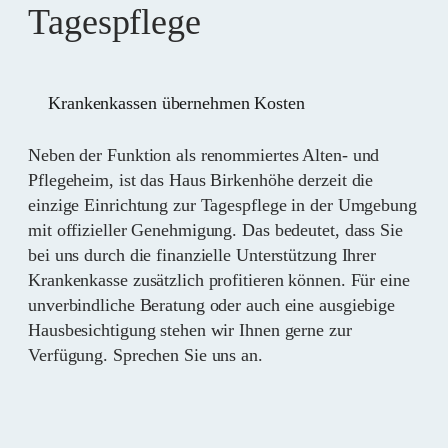
Tagespflege
Krankenkassen übernehmen Kosten
Neben der Funktion als renommiertes Alten- und
Pflegeheim, ist das Haus Birkenhöhe derzeit die
einzige Einrichtung zur Tagespflege in der Umgebung
mit offizieller Genehmigung. Das bedeutet, dass Sie
bei uns durch die finanzielle Unterstützung Ihrer
Krankenkasse zusätzlich profitieren können. Für eine
unverbindliche Beratung oder auch eine ausgiebige
Hausbesichtigung stehen wir Ihnen gerne zur
Verfügung. Sprechen Sie uns an.