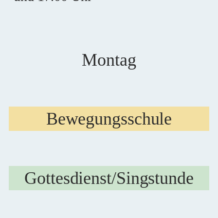
Montag
Bewegungsschule
Gottesdienst/Singstunde