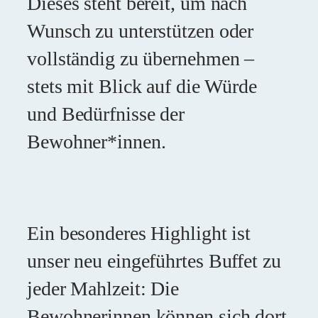
Dieses steht bereit, um nach
Wunsch zu unterstützen oder
vollständig zu übernehmen –
stets mit Blick auf die Würde
und Bedürfnisse der
Bewohner*innen.
Ein besonderes Highlight ist
unser neu eingeführtes Buffet zu
jeder Mahlzeit: Die
Bewohnerinnen können sich dort