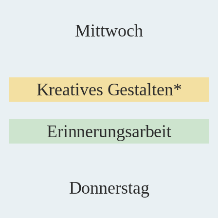
Mittwoch
Kreatives Gestalten*
Erinnerungsarbeit
Donnerstag