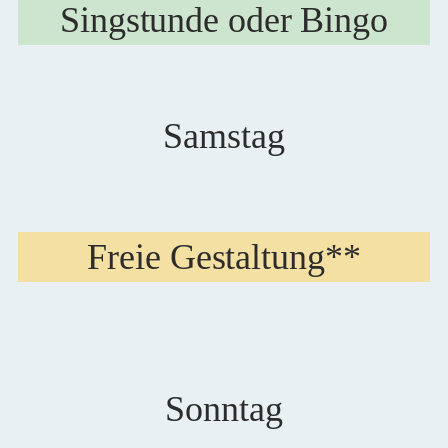
Singstunde oder Bingo
Samstag
Freie Gestaltung**
Sonntag