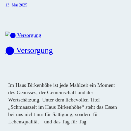
13. Mai 2025
⬤ Versorgung
Im Haus Birkenhöhe ist jede Mahlzeit ein Moment
des Genusses, der Gemeinschaft und der
Wertschätzung. Unter dem liebevollen Titel
„Schmauszeit im Haus Birkenhöhe“ steht das Essen
bei uns nicht nur für Sättigung, sondern für
Lebensqualität – und das Tag für Tag.