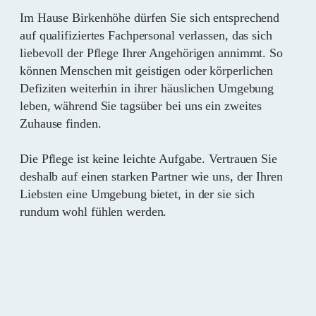
Im Hause Birkenhöhe dürfen Sie sich entsprechend
auf qualifiziertes Fachpersonal verlassen, das sich
liebevoll der Pflege Ihrer Angehörigen annimmt. So
können Menschen mit geistigen oder körperlichen
Defiziten weiterhin in ihrer häuslichen Umgebung
leben, während Sie tagsüber bei uns ein zweites
Zuhause finden.
Die Pflege ist keine leichte Aufgabe. Vertrauen Sie
deshalb auf einen starken Partner wie uns, der Ihren
Liebsten eine Umgebung bietet, in der sie sich
rundum wohl fühlen werden.