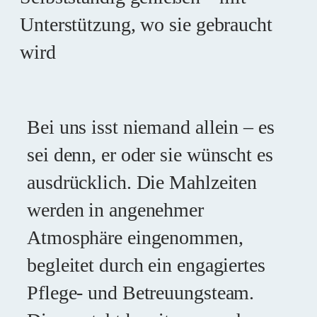
Unterstützung, wo sie gebraucht
wird
Bei uns isst niemand allein – es
sei denn, er oder sie wünscht es
ausdrücklich. Die Mahlzeiten
werden in angenehmer
Atmosphäre eingenommen,
begleitet durch ein engagiertes
Pflege- und Betreuungsteam.