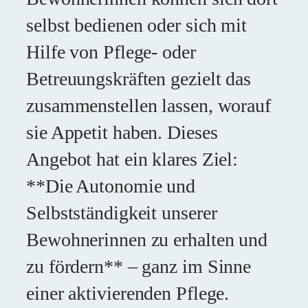
selbst bedienen oder sich mit
Hilfe von Pflege- oder
Betreuungskräften gezielt das
zusammenstellen lassen, worauf
sie Appetit haben. Dieses
Angebot hat ein klares Ziel:
**Die Autonomie und
Selbstständigkeit unserer
Bewohnerinnen zu erhalten und
zu fördern** – ganz im Sinne
einer aktivierenden Pflege.