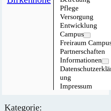
Pflege
Versorgung
Entwicklung
Campus
Freiraum Campu
Partnerschaften
Informationen
Datenschutzerklä
ung
Impressum
Kategorie: