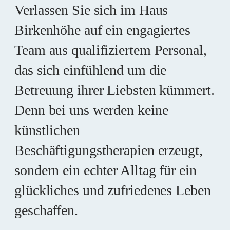
Verlassen Sie sich im Haus
Birkenhöhe auf ein engagiertes
Team aus qualifiziertem Personal,
das sich einfühlend um die
Betreuung ihrer Liebsten kümmert.
Denn bei uns werden keine
künstlichen
Beschäftigungstherapien erzeugt,
sondern ein echter Alltag für ein
glückliches und zufriedenes Leben
geschaffen.