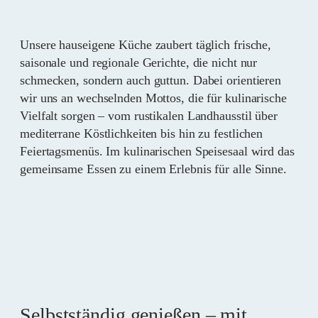
Unsere hauseigene Küche zaubert täglich frische,
saisonale und regionale Gerichte, die nicht nur
schmecken, sondern auch guttun. Dabei orientieren
wir uns an wechselnden Mottos, die für kulinarische
Vielfalt sorgen – vom rustikalen Landhausstil über
mediterrane Köstlichkeiten bis hin zu festlichen
Feiertagsmenüs. Im kulinarischen Speisesaal wird das
gemeinsame Essen zu einem Erlebnis für alle Sinne.
Selbstständig genießen – mit