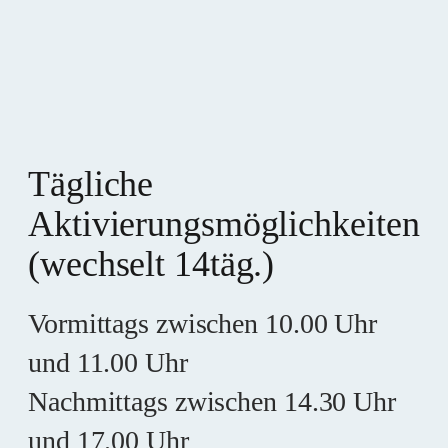
Tägliche
Aktivierungsmöglichkeiten
(wechselt 14täg.)
Vormittags zwischen 10.00 Uhr
und 11.00 Uhr
Nachmittags zwischen 14.30 Uhr
und 17.00 Uhr