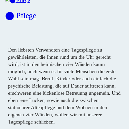
⬤ Pflege
Den liebsten Verwandten eine Tagespflege zu
gewährleisten, die ihnen rund um die Uhr gerecht
wird, ist in den heimischen vier Wänden kaum
möglich, auch wenn es für viele Menschen die erste
Wahl sein mag. Beruf, Kinder oder auch einfach die
psychische Belastung, die auf Dauer auftreten kann,
erschweren eine lückenlose Betreuung ungemein. Und
eben jene Lücken, sowie auch die zwischen
stationärer Altenpflege und dem Wohnen in den
eigenen vier Wänden, wollen wir mit unserer
Tagespflege schließen.