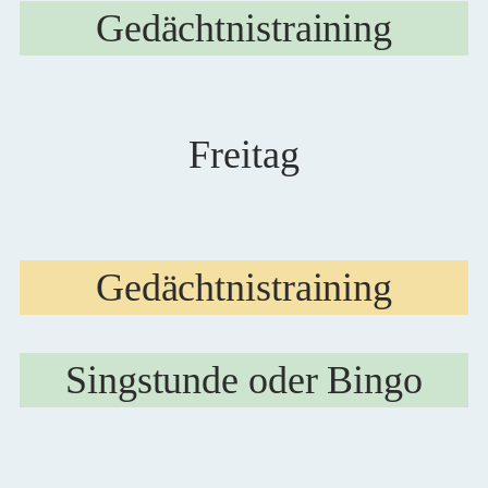
Gedächtnistraining
Freitag
Gedächtnistraining
Singstunde oder Bingo