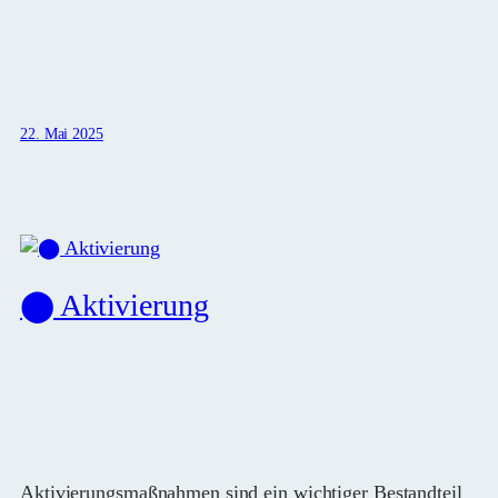
22. Mai 2025
⬤ Aktivierung
Aktivierungsmaßnahmen sind ein wichtiger Bestandteil