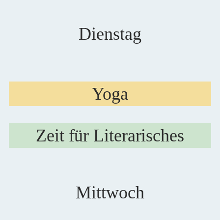
Dienstag
Yoga
Zeit für Literarisches
Mittwoch