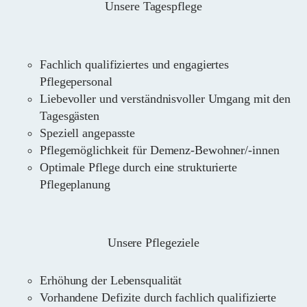
Unsere Tagespflege
Fachlich qualifiziertes und engagiertes
Pflegepersonal
Liebevoller und verständnisvoller Umgang mit den
Tagesgästen
Speziell angepasste
Pflegemöglichkeit für Demenz-Bewohner/-innen
Optimale Pflege durch eine strukturierte
Pflegeplanung
Unsere Pflegeziele
Erhöhung der Lebensqualität
Vorhandene Defizite durch fachlich qualifizierte