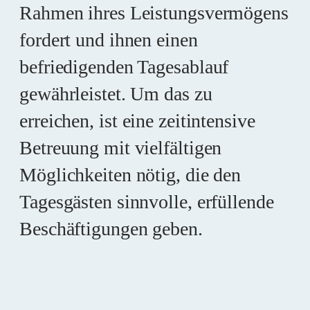
Rahmen ihres Leistungsvermögens
fordert und ihnen einen
befriedigenden Tagesablauf
gewährleistet. Um das zu
erreichen, ist eine zeitintensive
Betreuung mit vielfältigen
Möglichkeiten nötig, die den
Tagesgästen sinnvolle, erfüllende
Beschäftigungen geben.