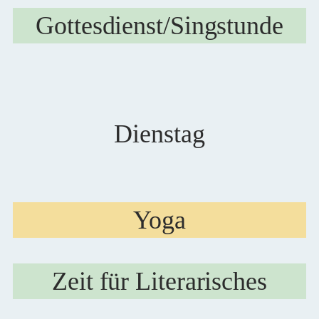
Gottesdienst/Singstunde
Dienstag
Yoga
Zeit für Literarisches