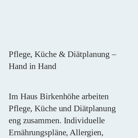
Pflege, Küche & Diätplanung –
Hand in Hand
Im Haus Birkenhöhe arbeiten
Pflege, Küche und Diätplanung
eng zusammen. Individuelle
Ernährungspläne, Allergien,