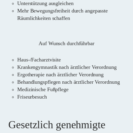
Unterstützung ausgleichen
Mehr Bewegungsfreiheit durch angepasste
Räumlichkeiten schaffen
Auf Wunsch durchführbar
Haus-/Facharztvisite
Krankengymnastik nach ärztlicher Verordnung
Ergotherapie nach ärztlicher Verordnung
Behandlungspflegen nach ärztlicher Verordnung
Medizinische Fußpflege
Friseurbesuch
Gesetzlich genehmigte