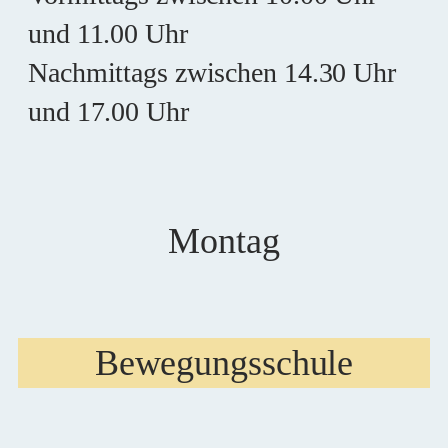
und 11.00 Uhr
Nachmittags zwischen 14.30 Uhr
und 17.00 Uhr
Montag
Bewegungsschule