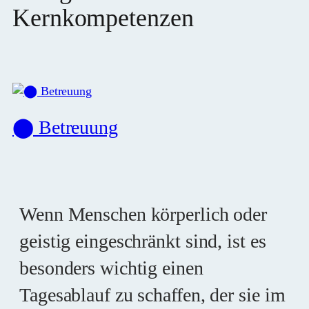
Kernkompetenzen
⬤ Betreuung
Wenn Menschen körperlich oder
geistig eingeschränkt sind, ist es
besonders wichtig einen
Tagesablauf zu schaffen, der sie im