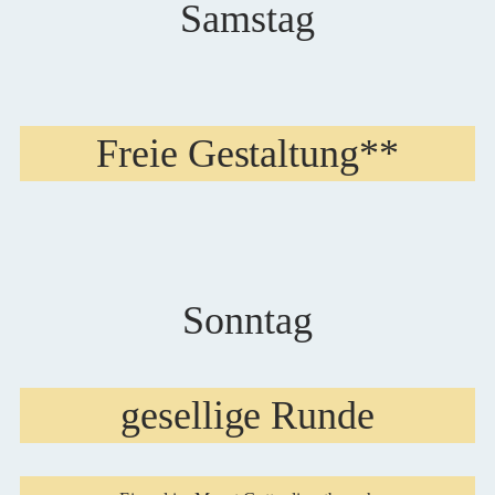
Samstag
Freie Gestaltung**
Sonntag
gesellige Runde