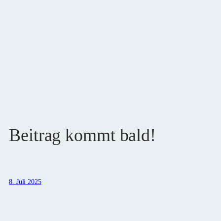
Beitrag kommt bald!
8. Juli 2025