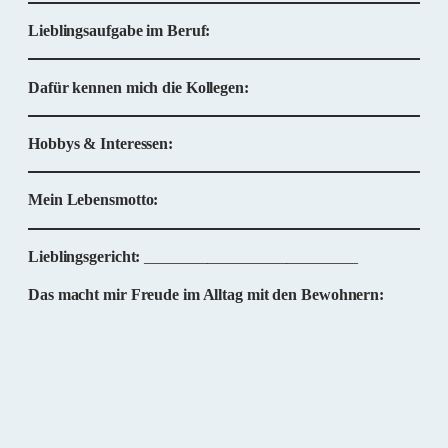
Lieblingsaufgabe im Beruf:
Dafür kennen mich die Kollegen:
Hobbys & Interessen:
Mein Lebensmotto:
Lieblingsgericht:
___________________________
Das macht mir Freude im Alltag mit den Bewohnern: