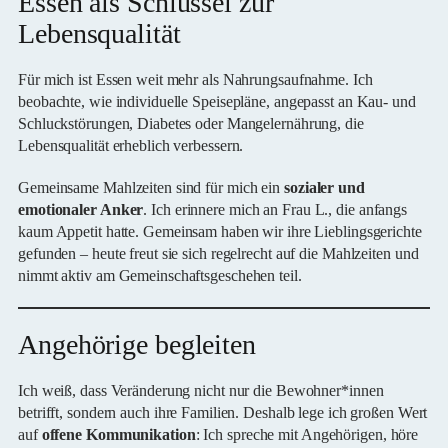
Essen als Schlüssel zur
Lebensqualität
Für mich ist Essen weit mehr als Nahrungsaufnahme. Ich
beobachte, wie individuelle Speisepläne, angepasst an Kau- und
Schluckstörungen, Diabetes oder Mangelernährung, die
Lebensqualität erheblich verbessern.
Gemeinsame Mahlzeiten sind für mich ein
sozialer und
emotionaler Anker
. Ich erinnere mich an Frau L., die anfangs
kaum Appetit hatte. Gemeinsam haben wir ihre Lieblingsgerichte
gefunden – heute freut sie sich regelrecht auf die Mahlzeiten und
nimmt aktiv am Gemeinschaftsgeschehen teil.
Angehörige begleiten
Ich weiß, dass Veränderung nicht nur die Bewohner*innen
betrifft, sondern auch ihre Familien. Deshalb lege ich großen Wert
auf
offene Kommunikation
: Ich spreche mit Angehörigen, höre