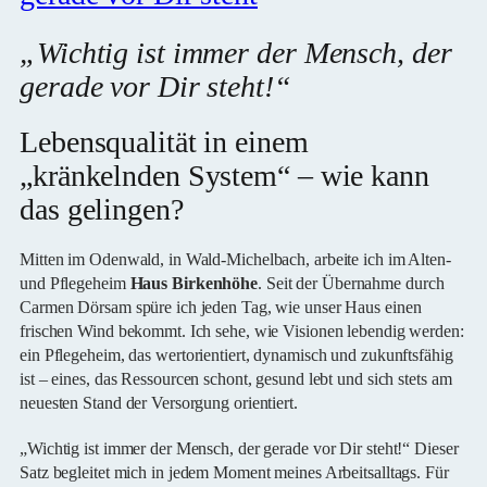
„Wichtig ist immer der Mensch, der
gerade vor Dir steht!“
Lebensqualität in einem
„kränkelnden System“ – wie kann
das gelingen?
Mitten im Odenwald, in Wald-Michelbach, arbeite ich im Alten-
und Pflegeheim
Haus Birkenhöhe
. Seit der Übernahme durch
Carmen Dörsam spüre ich jeden Tag, wie unser Haus einen
frischen Wind bekommt. Ich sehe, wie Visionen lebendig werden:
ein Pflegeheim, das wertorientiert, dynamisch und zukunftsfähig
ist – eines, das Ressourcen schont, gesund lebt und sich stets am
neuesten Stand der Versorgung orientiert.
„Wichtig ist immer der Mensch, der gerade vor Dir steht!“ Dieser
Satz begleitet mich in jedem Moment meines Arbeitsalltags. Für