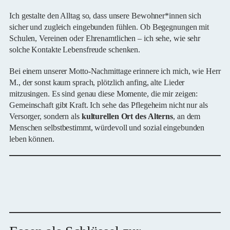
Ich gestalte den Alltag so, dass unsere Bewohner*innen sich
sicher und zugleich eingebunden fühlen. Ob Begegnungen mit
Schulen, Vereinen oder Ehrenamtlichen – ich sehe, wie sehr
solche Kontakte Lebensfreude schenken.
Bei einem unserer Motto-Nachmittage erinnere ich mich, wie Herr
M., der sonst kaum sprach, plötzlich anfing, alte Lieder
mitzusingen. Es sind genau diese Momente, die mir zeigen:
Gemeinschaft gibt Kraft. Ich sehe das Pflegeheim nicht nur als
Versorger, sondern als
kulturellen Ort des Alterns
, an dem
Menschen selbstbestimmt, würdevoll und sozial eingebunden
leben können.