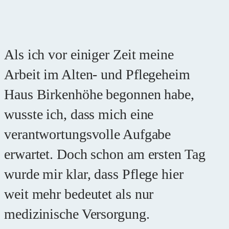
Als ich vor einiger Zeit meine
Arbeit im Alten- und Pflegeheim
Haus Birkenhöhe begonnen habe,
wusste ich, dass mich eine
verantwortungsvolle Aufgabe
erwartet. Doch schon am ersten Tag
wurde mir klar, dass Pflege hier
weit mehr bedeutet als nur
medizinische Versorgung.