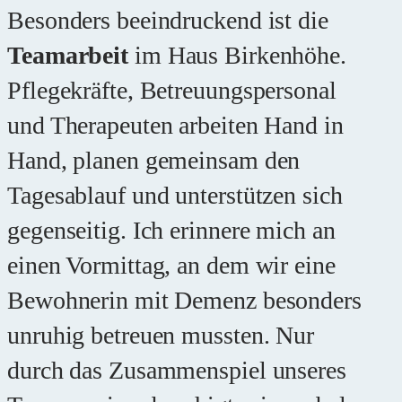
Besonders beeindruckend ist die
Teamarbeit
im Haus Birkenhöhe.
Pflegekräfte, Betreuungspersonal
und Therapeuten arbeiten Hand in
Hand, planen gemeinsam den
Tagesablauf und unterstützen sich
gegenseitig. Ich erinnere mich an
einen Vormittag, an dem wir eine
Bewohnerin mit Demenz besonders
unruhig betreuen mussten. Nur
durch das Zusammenspiel unseres