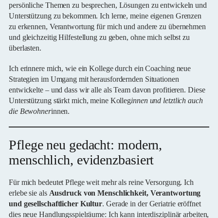
persönliche Themen zu besprechen, Lösungen zu entwickeln und
Unterstützung zu bekommen. Ich lerne, meine eigenen Grenzen
zu erkennen, Verantwortung für mich und andere zu übernehmen
und gleichzeitig Hilfestellung zu geben, ohne mich selbst zu
überlasten.
Ich erinnere mich, wie ein Kollege durch ein Coaching neue
Strategien im Umgang mit herausfordernden Situationen
entwickelte – und dass wir alle als Team davon profitieren. Diese
Unterstützung stärkt mich, meine Kolleg
innen und letztlich auch
die Bewohner
innen.
Pflege neu gedacht: modern,
menschlich, evidenzbasiert
Für mich bedeutet Pflege weit mehr als reine Versorgung. Ich
erlebe sie als
Ausdruck von Menschlichkeit, Verantwortung
und gesellschaftlicher Kultur
. Gerade in der Geriatrie eröffnet
dies neue Handlungsspielräume: Ich kann interdisziplinär arbeiten,