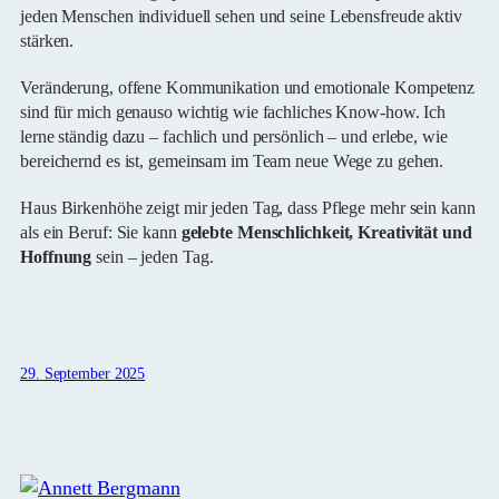
jeden Menschen individuell sehen und seine Lebensfreude aktiv
stärken.
Veränderung, offene Kommunikation und emotionale Kompetenz
sind für mich genauso wichtig wie fachliches Know-how. Ich
lerne ständig dazu – fachlich und persönlich – und erlebe, wie
bereichernd es ist, gemeinsam im Team neue Wege zu gehen.
Haus Birkenhöhe zeigt mir jeden Tag, dass Pflege mehr sein kann
als ein Beruf: Sie kann
gelebte Menschlichkeit, Kreativität und
Hoffnung
sein – jeden Tag.
29. September 2025