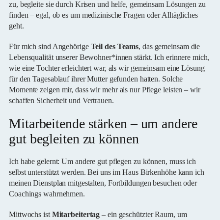
zu, begleite sie durch Krisen und helfe, gemeinsam Lösungen zu
finden – egal, ob es um medizinische Fragen oder Alltägliches
geht.
Für mich sind Angehörige
Teil des Teams
, das gemeinsam die
Lebensqualität unserer Bewohner*innen stärkt. Ich erinnere mich,
wie eine Tochter erleichtert war, als wir gemeinsam eine Lösung
für den Tagesablauf ihrer Mutter gefunden hatten. Solche
Momente zeigen mir, dass wir mehr als nur Pflege leisten – wir
schaffen Sicherheit und Vertrauen.
Mitarbeitende stärken – um andere
gut begleiten zu können
Ich habe gelernt: Um andere gut pflegen zu können, muss ich
selbst unterstützt werden. Bei uns im Haus Birkenhöhe kann ich
meinen Dienstplan mitgestalten, Fortbildungen besuchen oder
Coachings wahrnehmen.
Mittwochs ist
Mitarbeitertag
– ein geschützter Raum, um