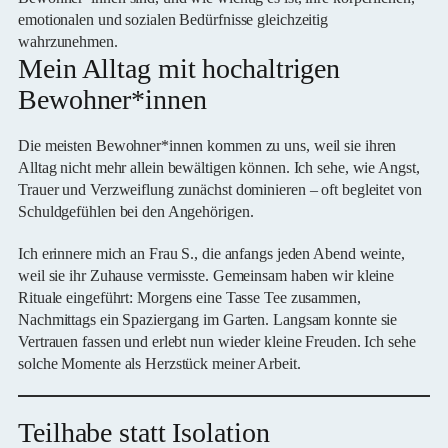
emotionalen und sozialen Bedürfnisse gleichzeitig
wahrzunehmen.
Mein Alltag mit hochaltrigen
Bewohner*innen
Die meisten Bewohner*innen kommen zu uns, weil sie ihren
Alltag nicht mehr allein bewältigen können. Ich sehe, wie Angst,
Trauer und Verzweiflung zunächst dominieren – oft begleitet von
Schuldgefühlen bei den Angehörigen.
Ich erinnere mich an Frau S., die anfangs jeden Abend weinte,
weil sie ihr Zuhause vermisste. Gemeinsam haben wir kleine
Rituale eingeführt: Morgens eine Tasse Tee zusammen,
Nachmittags ein Spaziergang im Garten. Langsam konnte sie
Vertrauen fassen und erlebt nun wieder kleine Freuden. Ich sehe
solche Momente als Herzstück meiner Arbeit.
Teilhabe statt Isolation