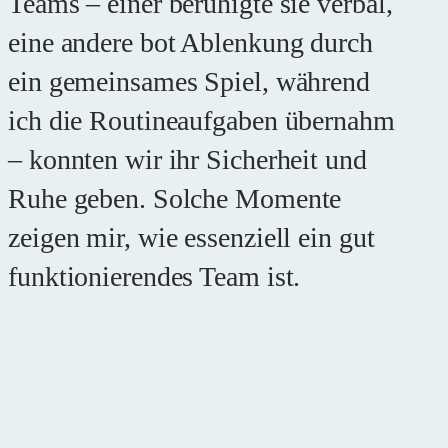
Teams – einer beruhigte sie verbal,
eine andere bot Ablenkung durch
ein gemeinsames Spiel, während
ich die Routineaufgaben übernahm
– konnten wir ihr Sicherheit und
Ruhe geben. Solche Momente
zeigen mir, wie essenziell ein gut
funktionierendes Team ist.