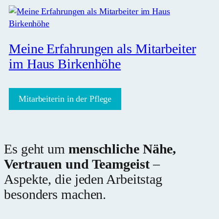
Meine Erfahrungen als Mitarbeiter
im Haus Birkenhöhe
Mitarbeiterin in der Pflege
Es geht um
menschliche Nähe,
Vertrauen und Teamgeist
–
Aspekte, die jeden Arbeitstag
besonders machen.