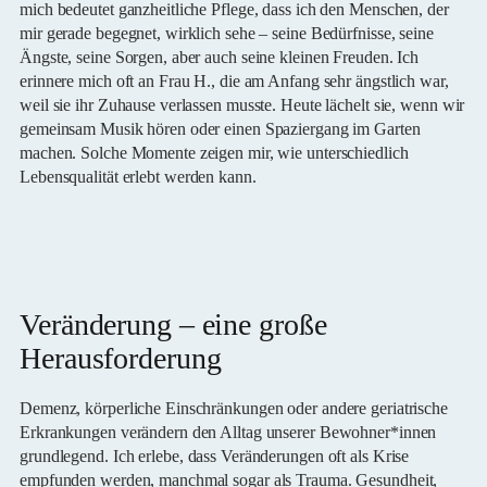
mich bedeutet ganzheitliche Pflege, dass ich den Menschen, der
mir gerade begegnet, wirklich sehe – seine Bedürfnisse, seine
Ängste, seine Sorgen, aber auch seine kleinen Freuden. Ich
erinnere mich oft an Frau H., die am Anfang sehr ängstlich war,
weil sie ihr Zuhause verlassen musste. Heute lächelt sie, wenn wir
gemeinsam Musik hören oder einen Spaziergang im Garten
machen. Solche Momente zeigen mir, wie unterschiedlich
Lebensqualität erlebt werden kann.
Veränderung – eine große
Herausforderung
Demenz, körperliche Einschränkungen oder andere geriatrische
Erkrankungen verändern den Alltag unserer Bewohner*innen
grundlegend. Ich erlebe, dass Veränderungen oft als Krise
empfunden werden, manchmal sogar als Trauma. Gesundheit,